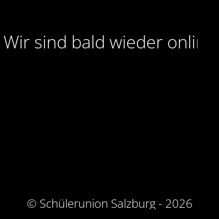
Wir sind bald wieder online
© Schülerunion Salzburg - 2026