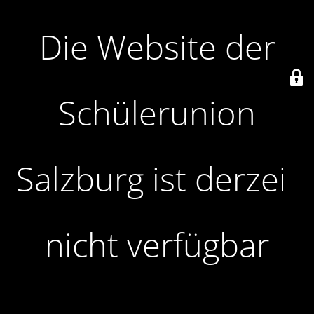
Die Website der
Schülerunion
Salzburg ist derzeit
nicht verfügbar